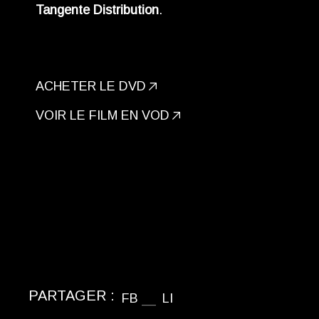
Tangente Distribution
.
ACHETER LE DVD
VOIR LE FILM EN VOD
PARTAGER :
FB
LI