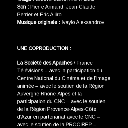
Son :
Pierre Armand, Jean-Claude
Perrier et Eric Allirol
Musique originale :
Ivaylo Aleksandrov
UNE COPRODUCTION :
La Société des Apaches
/ France
Télévisions – avec la participation du
Centre National du Cinéma et de l’image
animée – avec le soutien de la Région
Auvergne-Rhône-Alpes et la
participation du CNC – avec le soutien
de la Région Provence-Alpes-Côte
d’Azur en partenariat avec le CNC –
avec le soutien de la PROCIREP –