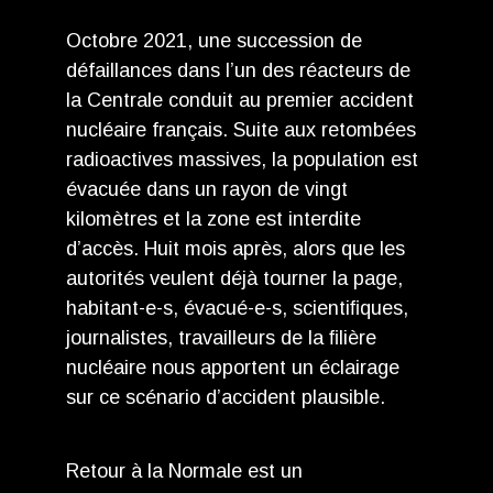
Octobre 2021, une succession de
défaillances dans l’un des réacteurs de
la Centrale conduit au premier accident
nucléaire français. Suite aux retombées
radioactives massives, la population est
évacuée dans un rayon de vingt
kilomètres et la zone est interdite
d’accès. Huit mois après, alors que les
autorités veulent déjà tourner la page,
habitant-e-s, évacué-e-s, scientiﬁques,
journalistes, travailleurs de la ﬁlière
nucléaire nous apportent un éclairage
sur ce scénario d’accident plausible.
Retour à la Normale est un