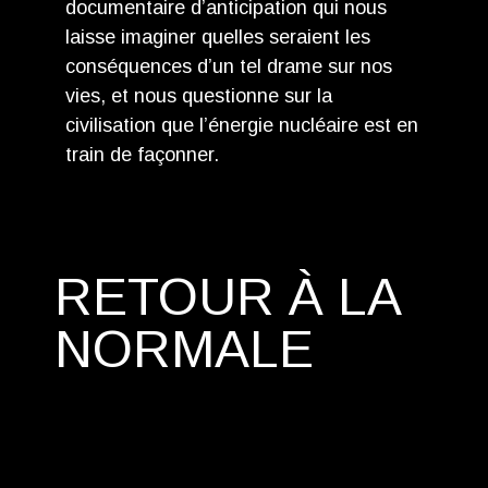
documentaire d’anticipation qui nous
laisse imaginer quelles seraient les
conséquences d’un tel drame sur nos
vies, et nous questionne sur la
civilisation que l’énergie nucléaire est en
train de façonner.
RETOUR À LA
NORMALE