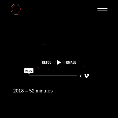
2018 – 52 minutes