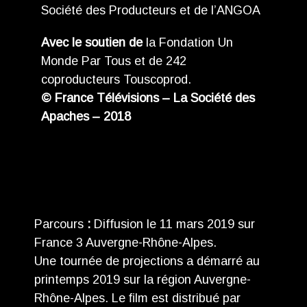
Société des Producteurs et de l’ANGOA
Avec le soutien de
la Fondation Un
Monde Par Tous et de 242
coproducteurs Touscoprod.
© France Télévisions – La Société des
Apaches – 2018
Parcours
:
Diffusion le 11 mars 2019 sur
France 3 Auvergne-Rhône-Alpes.
Une tournée de projections a démarré au
printemps 2019 sur la région Auvergne-
Rhône-Alpes. Le ﬁlm est distribué par